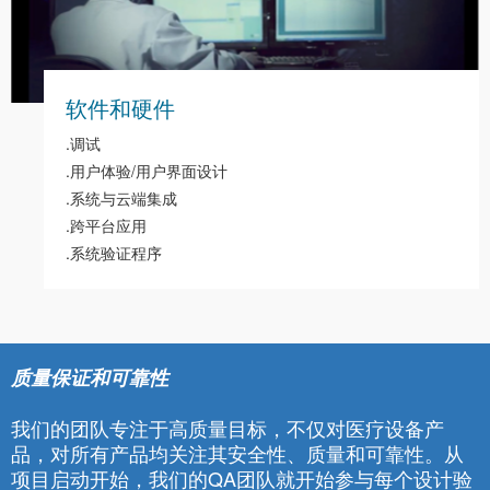
软件和硬件
.调试
.用户体验/用户界面设计
.系统与云端集成
.跨平台应用
.系统验证程序
质量保证和可靠性
我们的团队专注于高质量目标，不仅对医疗设备产
品，对所有产品均关注其安全性、质量和可靠性。从
项目启动开始，我们的QA团队就开始参与每个设计验