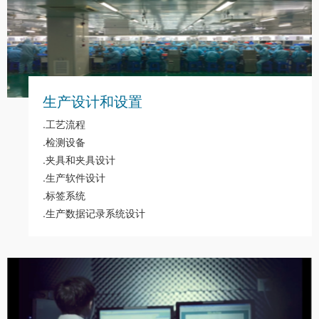
生产设计和设置
.工艺流程
.检测设备
.夹具和夹具设计
.生产软件设计
.标签系统
.生产数据记录系统设计