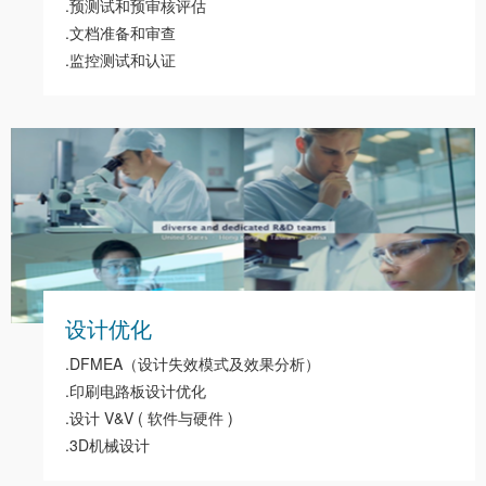
.预测试和预审核评估
.文档准备和审查
.监控测试和认证
设计优化
.DFMEA（设计失效模式及效果分析）
.印刷电路板设计优化
.设计 V&V ( 软件与硬件 )
.3D机械设计