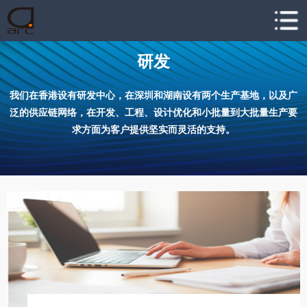
研发
我们在香港设有研发中心，在深圳和湖南设有两个生产基地，以及广
泛的供应链网络，在开发、工程、设计优化和小批量到大批量生产要
求方面为客户提供坚实而灵活的支持。