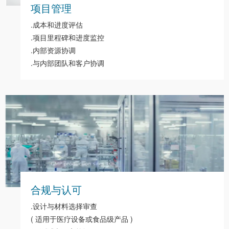
项目管理
.成本和进度评估
.项目里程碑和进度监控
.内部资源协调
.与内部团队和客户协调
合规与认可
.设计与材料选择审查
( 适用于医疗设备或食品级产品 )