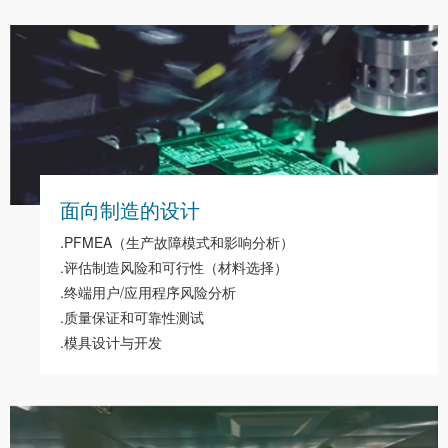
面向制造的设计
.PFMEA（生产故障模式和影响分析）
.评估制造风险和可行性（材料选择）
.终端用户/应用程序风险分析
.质量保证和可靠性测试
.模具设计与开发