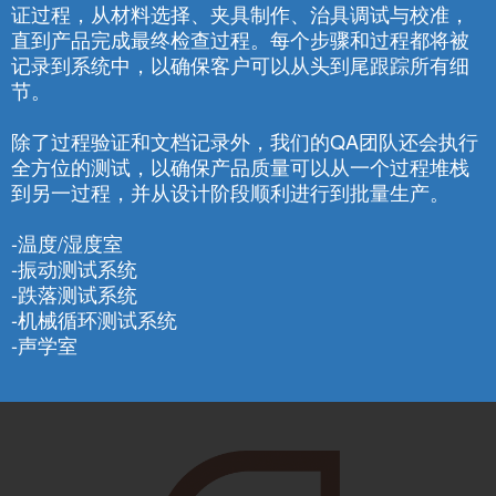
证过程，从材料选择、夹具制作、治具调试与校准，
直到产品完成最终检查过程。每个步骤和过程都将被
记录到系统中，以确保客户可以从头到尾跟踪所有细
节。
除了过程验证和文档记录外，我们的QA团队还会执行
全方位的测试，以确保产品质量可以从一个过程堆栈
到另一过程，并从设计阶段顺利进行到批量生产。
-温度/湿度室
-振动测试系统
-跌落测试系统
-机械循环测试系统
-声学室