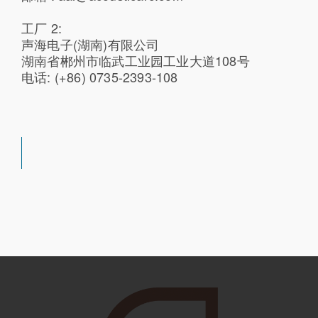
工厂 2:
声海电子(湖南)有限公司
湖南省郴州市临武工业园工业大道108号
电话: (+86) 0735-2393-108